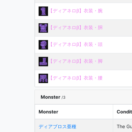
【ディアネロβ】衣装・腕
【ディアネロβ】衣装・胴
【ディアネロβ】衣装・頭
【ディアネロβ】衣装・脚
【ディアネロβ】衣装・腰
Monster
/3
Monster
Condit
ディアブロス亜種
The Gu