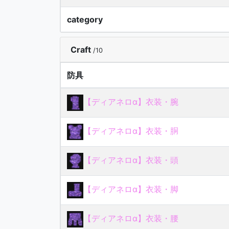
category
Craft
/10
防具
【ディアネロα】衣装・腕
【ディアネロα】衣装・胴
【ディアネロα】衣装・頭
【ディアネロα】衣装・脚
【ディアネロα】衣装・腰