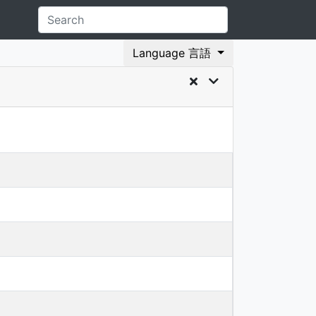
Language 言語