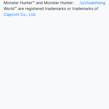
Monster Hunter™ and Monster Hunter:
/u/chuanhsing
World™ are registered trademarks or trademarks of
Capcom Co., Ltd.