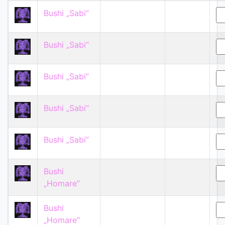
Bushi „Sabi”
Bushi „Sabi”
Bushi „Sabi”
Bushi „Sabi”
Bushi „Sabi”
Bushi
„Homare”
Bushi
„Homare”