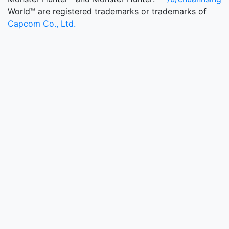
World™ are registered trademarks or trademarks of
Capcom Co., Ltd.