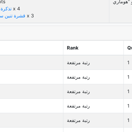
pts
x 4
تذكرة
x 3
قشرة تنين س
Rank
Q
1
رتبة مرتفعة
1
رتبة مرتفعة
1
رتبة مرتفعة
1
رتبة مرتفعة
1
رتبة مرتفعة