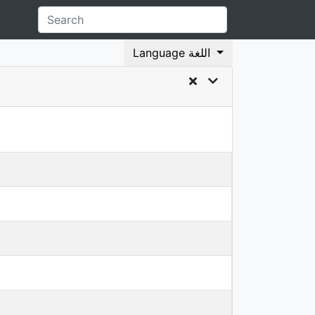
Language اللغة