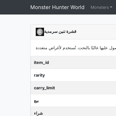
Monster Hunter World
Monsters
قشرة تنين سرمدية
item_id
rarity
carry_limit
بيع
شراء