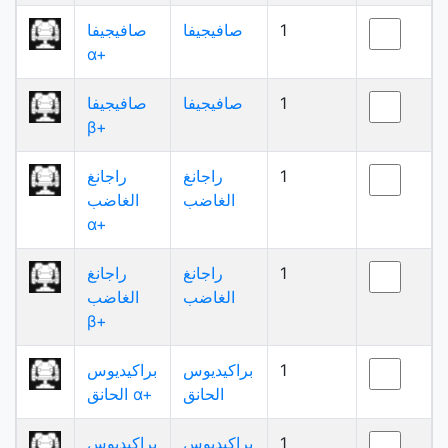
1
صافيجيفا
صافيجيفا
α+
1
صافيجيفا
صافيجيفا
β+
1
راجانغ
راجانغ
الغاضب
الغاضب
α+
1
راجانغ
راجانغ
الغاضب
الغاضب
β+
1
براكيديوس
براكيديوس
الحانق
الحانق α+
1
براكيديوس
براكيديوس