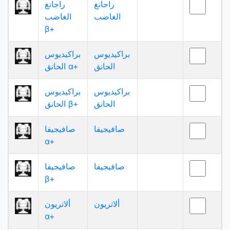
راجانغ
راجانغ
الغاضب
الغاضب
β+
براكيديوس
براكيديوس
الحانق
الحانق α+
براكيديوس
براكيديوس
الحانق
الحانق β+
صافيجيفا
صافيجيفا
α+
صافيجيفا
صافيجيفا
β+
ألاتريون
ألاتريون
α+