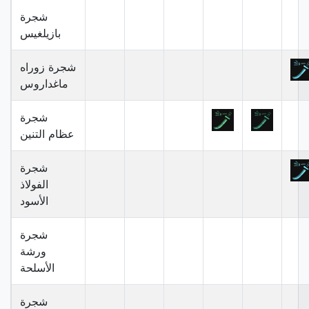
شجرة
بازيلغيس
شجرة زوراه
ماغداروس
شجرة
عظام التنين
شجرة
الفولاذ
الأسود
شجرة
ورشة
الأسلحة
شجرة