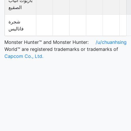
باريوث أنياب
الصقيع
شجرة
فاتاليس
Monster Hunter™ and Monster Hunter:
/u/chuanhsing
World™ are registered trademarks or trademarks of
Capcom Co., Ltd.