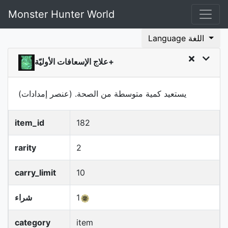
Monster Hunter World
Language اللغة
علاج الإسعافات الأوليّة+
يستعيد كمية متوسطة من الصحة.
(عنصر إمدادات)
item_id
182
rarity
2
carry_limit
10
1
شراء
category
item