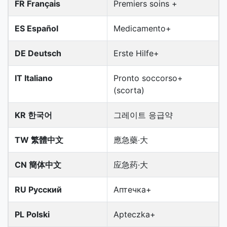
FR Français
Premiers soins +
ES Español
Medicamento+
DE Deutsch
Erste Hilfe+
IT Italiano
Pronto soccorso+
(scorta)
KR 한국어
그레이트 응급약
TW 繁體中文
應急藥‧大
CN 簡体中文
应急药·大
RU Русский
Аптечка+
PL Polski
Apteczka+