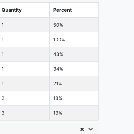
Quantity
Percent
1
50%
1
100%
1
43%
1
34%
1
21%
2
18%
3
13%