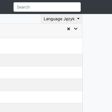
Language Język