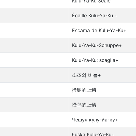
Kulu-Ya-Ku Scale+
Écaille Kulu-Ya-Ku +
Escama de Kulu-Ya-Ku+
Kulu-Ya-Ku-Schuppe+
Kulu-Ya-Ku: scaglia+
소조의 비늘+
搔鳥的上鱗
搔鸟的上鳞
Чешуя кулу-йа-ку+
Łuska Kulu-Ya-Ku+