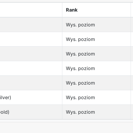
Rank
Wys. poziom
Wys. poziom
Wys. poziom
Wys. poziom
Wys. poziom
ilver)
Wys. poziom
Gold)
Wys. poziom