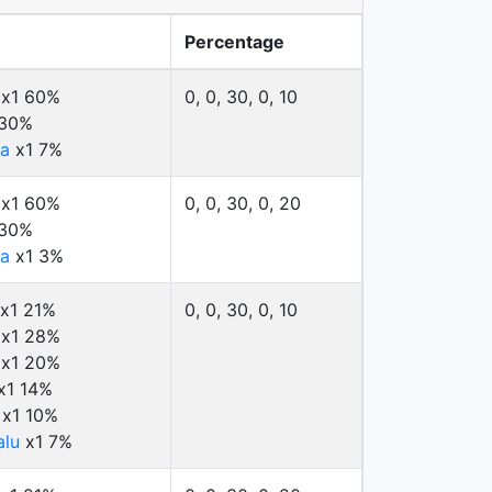
Percentage
x1 60%
0, 0, 30, 0, 10
 30%
na
x1 7%
x1 60%
0, 0, 30, 0, 20
 30%
na
x1 3%
x1 21%
0, 0, 30, 0, 10
x1 28%
x1 20%
x1 14%
x1 10%
alu
x1 7%