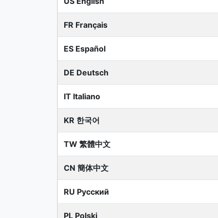
US English
FR Français
ES Español
DE Deutsch
IT Italiano
KR 한국어
TW 繁體中文
CN 簡体中文
RU Русский
PL Polski