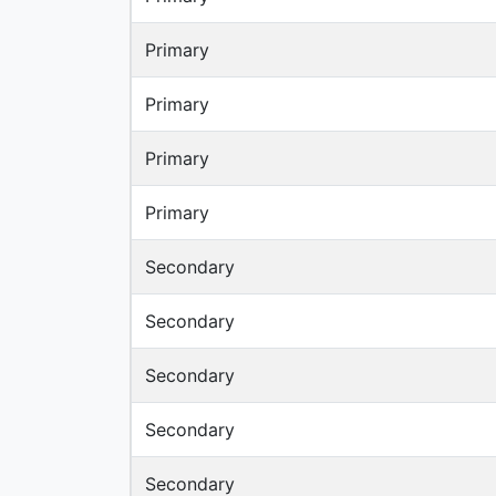
Primary
Primary
Primary
Primary
Secondary
Secondary
Secondary
Secondary
Secondary