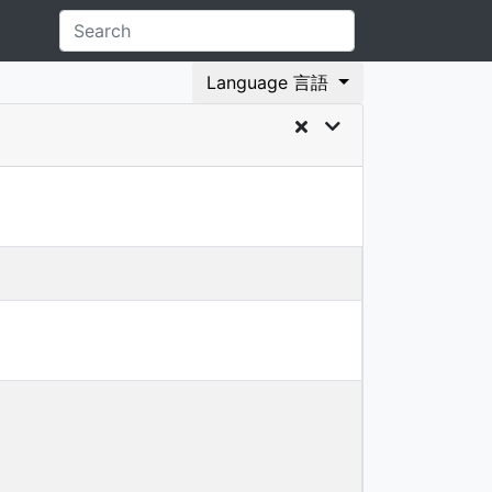
Language 言語