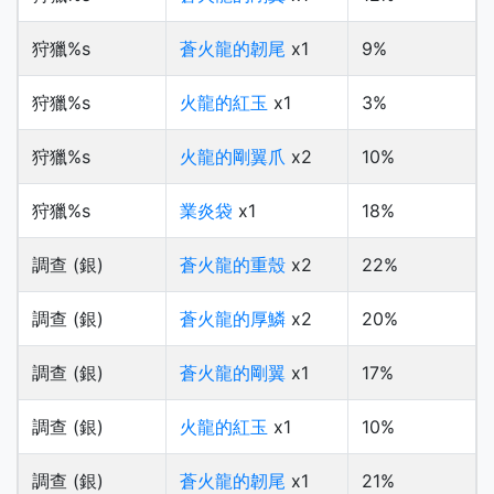
狩獵%s
蒼火龍的韌尾
x1
9%
狩獵%s
火龍的紅玉
x1
3%
狩獵%s
火龍的剛翼爪
x2
10%
狩獵%s
業炎袋
x1
18%
調查 (銀)
蒼火龍的重殼
x2
22%
調查 (銀)
蒼火龍的厚鱗
x2
20%
調查 (銀)
蒼火龍的剛翼
x1
17%
調查 (銀)
火龍的紅玉
x1
10%
調查 (銀)
蒼火龍的韌尾
x1
21%