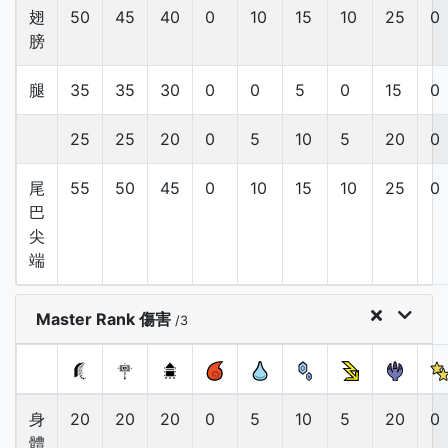
翅
50
45
40
0
10
15
10
25
0
膀
腿
35
35
30
0
0
5
0
15
0
25
25
20
0
5
10
5
20
0
尾
55
50
45
0
10
15
10
25
0
巴
尖
端
Master Rank 傷害
/3
身
20
20
20
0
5
10
5
20
0
體