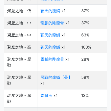
聚魔之地 - 低
蒼天的龍鱗
x1
37%
聚魔之地 - 中
龍脈的剛龍骨
x1
37%
聚魔之地 - 中
蒼天的龍鱗
x1
63%
聚魔之地 - 高
蒼天的龍鱗
x1
100%
聚魔之地 - 歷
靈脈的剛龍骨
x1
28%
戰
聚魔之地 - 歷
歷戰的龍鱗【蒼】
59%
戰
x1
聚魔之地 - 歷
靈脈玉
x1
13%
戰