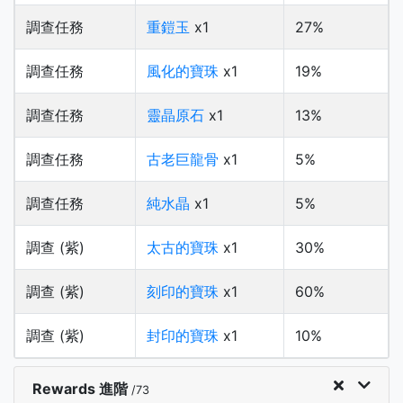
調查任務
重鎧玉
x1
27%
調查任務
風化的寶珠
x1
19%
調查任務
靈晶原石
x1
13%
調查任務
古老巨龍骨
x1
5%
調查任務
純水晶
x1
5%
調查 (紫)
太古的寶珠
x1
30%
調查 (紫)
刻印的寶珠
x1
60%
調查 (紫)
封印的寶珠
x1
10%
Rewards 進階
/73