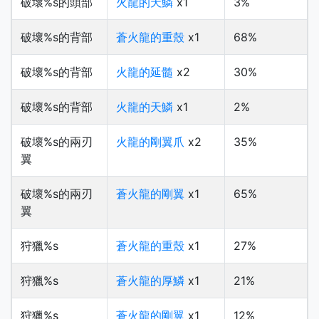
破壞%s的頭部
火龍的天鱗
x1
3%
破壞%s的背部
蒼火龍的重殼
x1
68%
破壞%s的背部
火龍的延髓
x2
30%
破壞%s的背部
火龍的天鱗
x1
2%
破壞%s的兩刃
火龍的剛翼爪
x2
35%
翼
破壞%s的兩刃
蒼火龍的剛翼
x1
65%
翼
狩獵%s
蒼火龍的重殼
x1
27%
狩獵%s
蒼火龍的厚鱗
x1
21%
狩獵%s
蒼火龍的剛翼
x1
12%