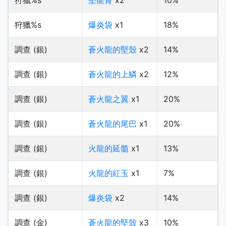
狩獵%s
堅龍骨
x2
10%
狩獵%s
爆炎袋
x1
18%
調查 (銀)
蒼火龍的堅殼
x2
14%
調查 (銀)
蒼火龍的上鱗
x2
12%
調查 (銀)
蒼火龍之翼
x1
20%
調查 (銀)
蒼火龍的尾巴
x1
20%
調查 (銀)
火龍的延髓
x1
13%
調查 (銀)
火龍的紅玉
x1
7%
調查 (銀)
爆炎袋
x2
14%
調查 (金)
蒼火龍的堅殼
x3
10%