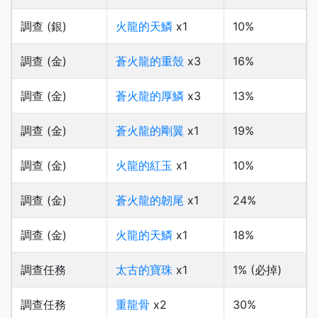
調查 (銀)
火龍的天鱗
x1
10%
調查 (金)
蒼火龍的重殼
x3
16%
調查 (金)
蒼火龍的厚鱗
x3
13%
調查 (金)
蒼火龍的剛翼
x1
19%
調查 (金)
火龍的紅玉
x1
10%
調查 (金)
蒼火龍的韌尾
x1
24%
調查 (金)
火龍的天鱗
x1
18%
調查任務
太古的寶珠
x1
1% (必掉)
調查任務
重龍骨
x2
30%