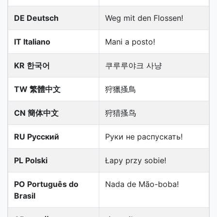
DE Deutsch
Weg mit den Flossen!
IT Italiano
Mani a posto!
KR 한국어
쿠루루야크 사냥
TW 繁體中文
狩獵搔鳥
CN 簡体中文
狩猎搔鸟
RU Русский
Руки не распускать!
PL Polski
Łapy przy sobie!
PO Português do
Nada de Mão-boba!
Brasil