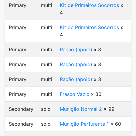
Primary
multi
Kit de Primeiros Socorros
x
4
Primary
multi
Kit de Primeiros Socorros
x
4
Primary
multi
Ração (apoio)
x 3
Primary
multi
Ração (apoio)
x 3
Primary
multi
Ração (apoio)
x 3
Primary
multi
Frasco Vazio
x 30
Secondary
solo
Munição Normal 2
x 99
Secondary
solo
Munição Perfurante 1
x 60