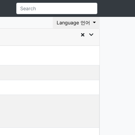
Language 언어