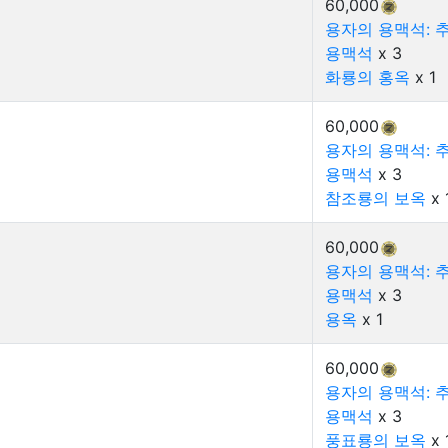
60,000
용자의 용맥석: 
용맥석
x 3
화룡의 홍옥
x 1
60,000
용자의 용맥석: 
용맥석
x 3
참조룡의 보옥
x 
60,000
용자의 용맥석: 
용맥석
x 3
용옥
x 1
60,000
용자의 용맥석: 
용맥석
x 3
풍표룡의 보옥
x 