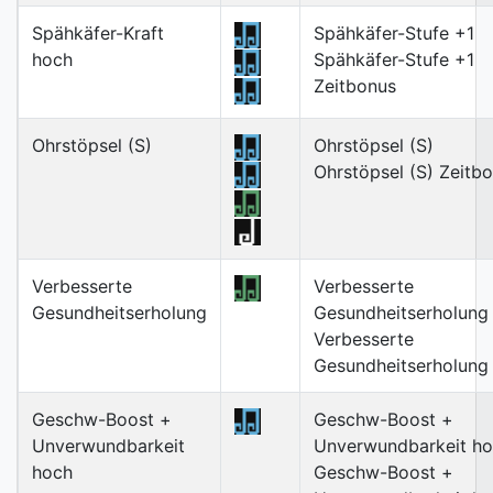
Spähkäfer-Kraft
Spähkäfer-Stufe +1
hoch
Spähkäfer-Stufe +1
Zeitbonus
Ohrstöpsel (S)
Ohrstöpsel (S)
Ohrstöpsel (S) Zeitb
Verbesserte
Verbesserte
Gesundheitserholung
Gesundheitserholung
Verbesserte
Gesundheitserholung
Geschw-Boost +
Geschw-Boost +
Unverwundbarkeit
Unverwundbarkeit h
hoch
Geschw-Boost +