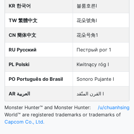
KR 한국어
블룸호른Ⅰ
TW 繁體中文
花朵號角Ⅰ
CN 簡体中文
花朵号角1
RU Русский
Пестрый рог 1
PL Polski
Kwitnący róg I
PO Português do Brasil
Sonoro Pujante I
القرن المتّقد I
AR العربية
Monster Hunter™ and Monster Hunter:
/u/chuanhsing
World™ are registered trademarks or trademarks of
Capcom Co., Ltd.