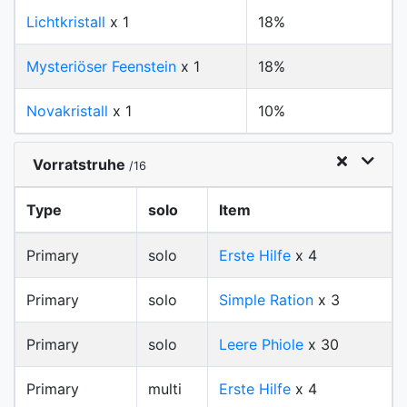
Lichtkristall
x 1
18%
Mysteriöser Feenstein
x 1
18%
Novakristall
x 1
10%
Vorratstruhe
/16
Type
solo
Item
Primary
solo
Erste Hilfe
x 4
Primary
solo
Simple Ration
x 3
Primary
solo
Leere Phiole
x 30
Primary
multi
Erste Hilfe
x 4