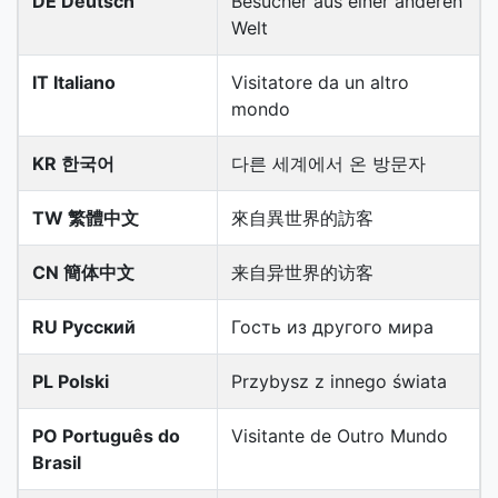
DE Deutsch
Besucher aus einer anderen
Welt
IT Italiano
Visitatore da un altro
mondo
KR 한국어
다른 세계에서 온 방문자
TW 繁體中文
來自異世界的訪客
CN 簡体中文
来自异世界的访客
RU Русский
Гость из другого мира
PL Polski
Przybysz z innego świata
PO Português do
Visitante de Outro Mundo
Brasil