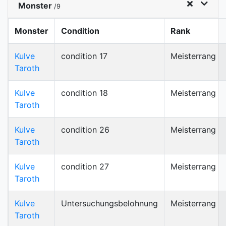
Monster
/9
Monster
Condition
Rank
Kulve
condition 17
Meisterrang
Taroth
Kulve
condition 18
Meisterrang
Taroth
Kulve
condition 26
Meisterrang
Taroth
Kulve
condition 27
Meisterrang
Taroth
Kulve
Untersuchungsbelohnung
Meisterrang
Taroth