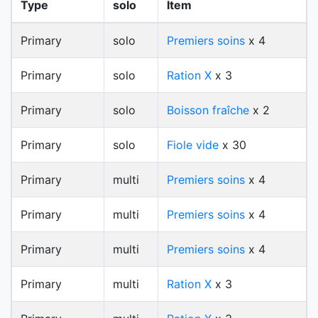
Type
solo
Item
Primary
solo
Premiers soins
x 4
Primary
solo
Ration X
x 3
Primary
solo
Boisson fraîche
x 2
Primary
solo
Fiole vide
x 30
Primary
multi
Premiers soins
x 4
Primary
multi
Premiers soins
x 4
Primary
multi
Premiers soins
x 4
Primary
multi
Ration X
x 3