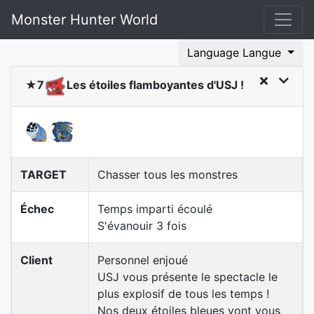
Monster Hunter World
Language Langue
★7
Les étoiles flamboyantes d'USJ !
TARGET
Chasser tous les monstres
Échec
Temps imparti écoulé
S'évanouir 3 fois
Client
Personnel enjoué
USJ vous présente le spectacle le
plus explosif de tous les temps !
Nos deux étoiles bleues vont vous