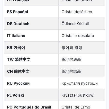
ES Español
Cristal desértico
DE Deutsch
Ödland-Kristall
IT Italiano
Cristallo desolato
KR 한국어
황야의 결정
TW 繁體中文
荒地的結晶
CN 簡体中文
荒地的结晶
RU Русский
Кристалл пустоши
PL Polski
Kryształ pustkowi
PO Português do Brasil
Cristal de Ermo