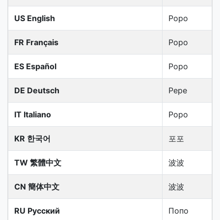
US English
Popo
FR Français
Popo
ES Español
Popo
DE Deutsch
Pepe
IT Italiano
Popo
KR 한국어
포포
TW 繁體中文
波波
CN 簡体中文
波波
RU Русский
Попо