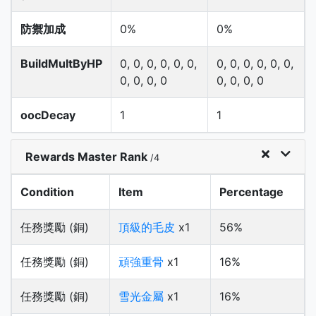
防禦加成
0%
0%
BuildMultByHP
0, 0, 0, 0, 0, 0,
0, 0, 0, 0, 0, 0,
0, 0, 0, 0
0, 0, 0, 0
oocDecay
1
1
Rewards Master Rank
/4
Condition
Item
Percentage
任務獎勵 (銅)
頂級的毛皮
x1
56%
任務獎勵 (銅)
頑強重骨
x1
16%
任務獎勵 (銅)
雪光金屬
x1
16%