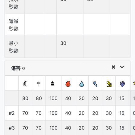
秒數
遞減
秒數
最小
30
秒數
傷害
/3
80
80
100
40
20
20
30
15
#2
70
70
100
40
20
20
30
15
#3
70
70
100
40
20
20
30
15