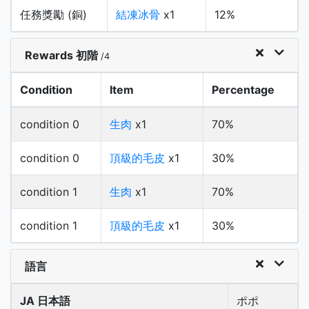
任務獎勵 (銅)
結凍冰骨
x1
12%
Rewards 初階
/4
Condition
Item
Percentage
condition 0
生肉
x1
70%
condition 0
頂級的毛皮
x1
30%
condition 1
生肉
x1
70%
condition 1
頂級的毛皮
x1
30%
語言
JA 日本語
ポポ