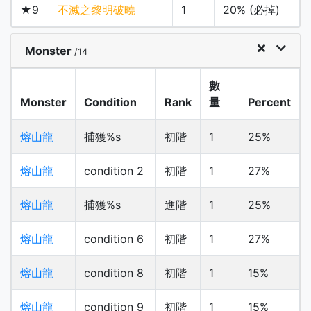
★9
不滅之黎明破曉
1
20% (必掉)
Monster
/14
數
Monster
Condition
Rank
量
Percent
熔山龍
捕獲%s
初階
1
25%
熔山龍
condition 2
初階
1
27%
熔山龍
捕獲%s
進階
1
25%
熔山龍
condition 6
初階
1
27%
熔山龍
condition 8
初階
1
15%
熔山龍
condition 9
初階
1
15%