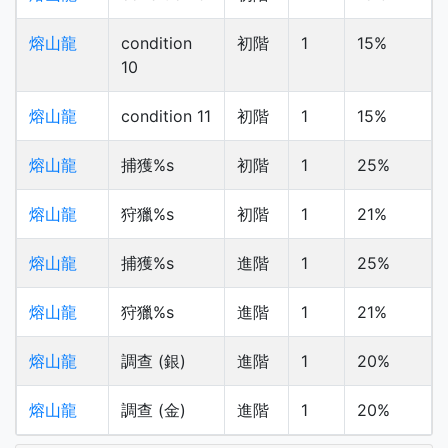
熔山龍
condition
初階
1
15%
10
熔山龍
condition 11
初階
1
15%
熔山龍
捕獲%s
初階
1
25%
熔山龍
狩獵%s
初階
1
21%
熔山龍
捕獲%s
進階
1
25%
熔山龍
狩獵%s
進階
1
21%
熔山龍
調查 (銀)
進階
1
20%
熔山龍
調查 (金)
進階
1
20%