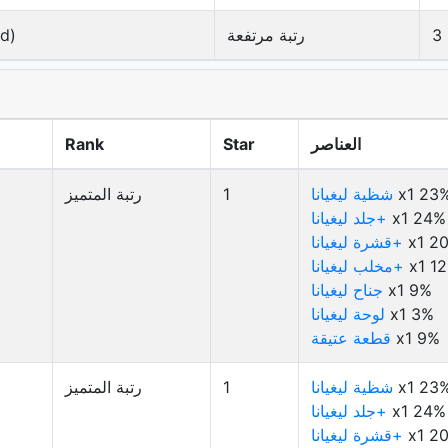
3
رتبة مرتفعة
ld)
العناصر
Star
Rank
x1 23
شظية ليغيانا
1
رتبة المتميز
x1 24%
جلد ليغيانا+
x1 2
قشرة ليغيانا+
x1 1
مخلب ليغيانا+
x1 9%
جناح ليغيانا
x1 3%
لوحة ليغيانا
x1 9%
قطعة عتيقة
x1 23
شظية ليغيانا
1
رتبة المتميز
x1 24%
جلد ليغيانا+
x1 2
قشرة ليغيانا+