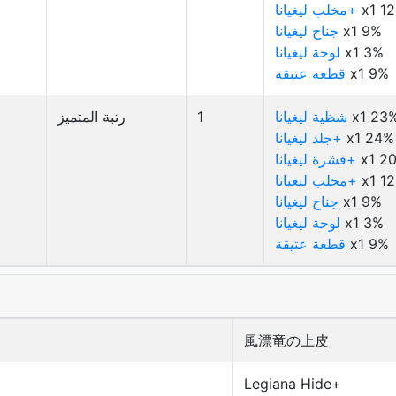
x1 1
مخلب ليغيانا+
x1 9%
جناح ليغيانا
x1 3%
لوحة ليغيانا
x1 9%
قطعة عتيقة
x1 23
شظية ليغيانا
1
رتبة المتميز
x1 24%
جلد ليغيانا+
x1 2
قشرة ليغيانا+
x1 1
مخلب ليغيانا+
x1 9%
جناح ليغيانا
x1 3%
لوحة ليغيانا
x1 9%
قطعة عتيقة
風漂竜の上皮
Legiana Hide+