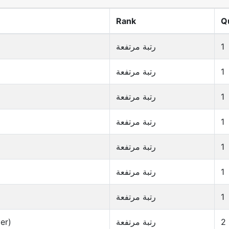
Rank
Q
1
رتبة مرتفعة
1
رتبة مرتفعة
1
رتبة مرتفعة
1
رتبة مرتفعة
1
رتبة مرتفعة
1
رتبة مرتفعة
1
رتبة مرتفعة
2
رتبة مرتفعة
ver)