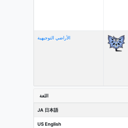
الأراضي التوجيهية
اللغة
JA 日本語
US English