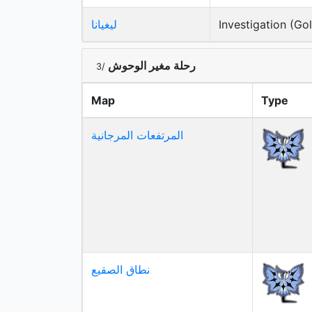
Investigation (Go
ليغيانا
رحلة مغير الوحوش
/3
Map
Type
المرتفعات المرجانية
نطاق الصقيع