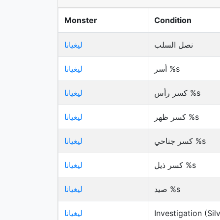
Monster
Condition
نصل السلب
ليغيانا
أسر %s
ليغيانا
كسر رأس %s
ليغيانا
كسر ظهر %s
ليغيانا
كسر جناحي %s
ليغيانا
كسر ذيل %s
ليغيانا
صيد %s
ليغيانا
Investigation (Sil
ليغيانا