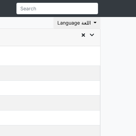
Language اللغة