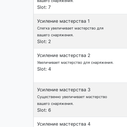
вашего снаряжения.
Slot: 7
Усиление мастерства 1
Слегка увеличивает мастерство для
вашего снаряжения.
Slot: 2
Усиление мастерства 2
Увеличивает мастерство для снаряжения.
Slot: 4
Усиление мастерства 3
Существенно увеличивает мастерство
вашего снаряжения.
Slot: 6
Усиление мастерства 4