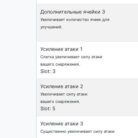
Дополнительные ячейки 3
Увеличивает количество ячеек для
улучшений.
Усиление атаки 1
Слегка увеличивает силу атаки
вашего снаряжения.
Slot: 3
Усиление атаки 2
Увеличивает силу атаки
вашего снаряжения.
Slot: 5
Усиление атаки 3
Существенно увеличивает силу атаки