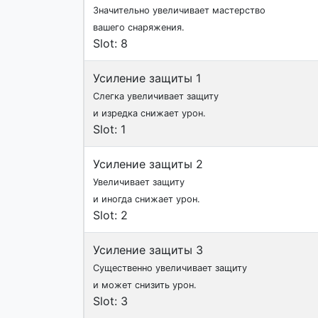
Значительно увеличивает мастерство
вашего снаряжения.
Slot: 8
Усиление защиты 1
Слегка увеличивает защиту
и изредка снижает урон.
Slot: 1
Усиление защиты 2
Увеличивает защиту
и иногда снижает урон.
Slot: 2
Усиление защиты 3
Существенно увеличивает защиту
и может снизить урон.
Slot: 3