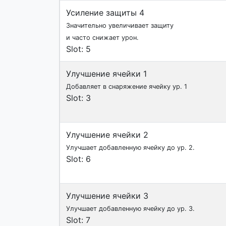
Усиление защиты 4
Значительно увеличивает защиту
и часто снижает урон.
Slot: 5
Улучшение ячейки 1
Добавляет в снаряжение ячейку ур. 1
Slot: 3
Улучшение ячейки 2
Улучшает добавленную ячейку до ур. 2.
Slot: 6
Улучшение ячейки 3
Улучшает добавленную ячейку до ур. 3.
Slot: 7