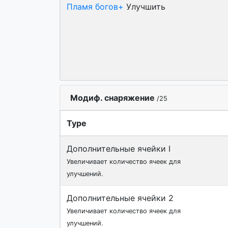
Пламя богов+
Улучшить
Модиф. снаряжение
/25
Type
Дополнительные ячейки I
Увеличивает количество ячеек для
улучшений.
Дополнительные ячейки 2
Увеличивает количество ячеек для
улучшений.