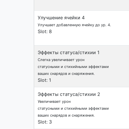
Улучшение ячейки 4
Улучшает добавленную ячейку до ур. 4.
Slot: 8
Эффекты статуса/стихии 1
Слегка увеличивает урон
статусными и стихийными эффектами
ваших снарядов и снаряжения.
Slot: 1
Эффекты статуса/стихии 2
Увеличивает урон
статусными и стихийными эффектами
ваших снарядов и снаряжения.
Slot: 3