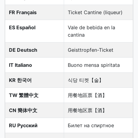
FR Français
Ticket Cantine (liqueur)
ES Español
Vale de bebida en la
cantina
DE Deutsch
Geisttropfen-Ticket
IT Italiano
Buono mensa spiritata
KR 한국어
식당 티켓【술】
TW 繁體中文
用餐地區票【酒】
CN 簡体中文
用餐地区票【酒】
RU Русский
Билет на спиртное