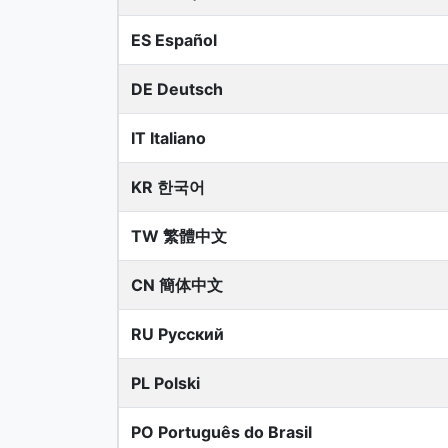
ES Español
DE Deutsch
IT Italiano
KR 한국어
TW 繁體中文
CN 簡体中文
RU Русский
PL Polski
PO Português do Brasil