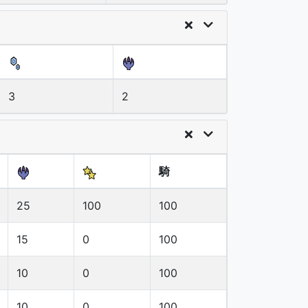
3
2
騎
25
100
100
15
0
100
10
0
100
10
0
100