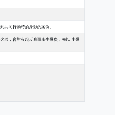
擊到共同行動時的身影的案例。
色火燄，會對火起反應而產生爆炎，先以 小爆