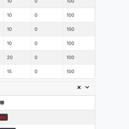
10
0
100
10
0
100
10
0
100
10
0
100
20
0
100
15
0
100
華
ed