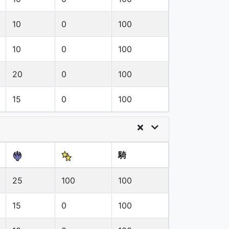
10
0
100
10
0
100
20
0
100
15
0
100
騎
25
100
100
15
0
100