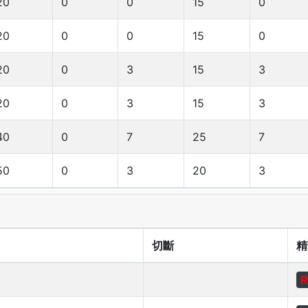
20
0
0
15
0
20
0
0
15
0
20
0
3
15
3
20
0
3
15
3
40
0
7
25
7
50
0
3
20
3
切斷
精
R