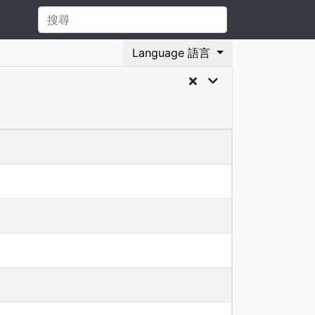
Language 語言