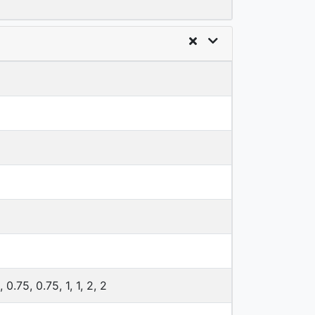
1, 0.75, 0.75, 1, 1, 2, 2