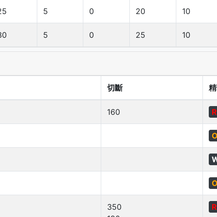
25
5
0
20
10
30
5
0
25
10
切斷
精
160
R
O
W
O
350
R