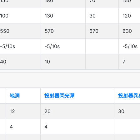
150
180
70
150
100
130
30
120
550
570
670
630
-5/10s
-5/10s
-5/10s
40
10
7
地洞
投射器閃光彈
投射器異
12
20
30
4
4