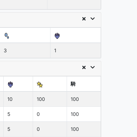
3
1
騎
10
100
100
5
0
100
5
0
100