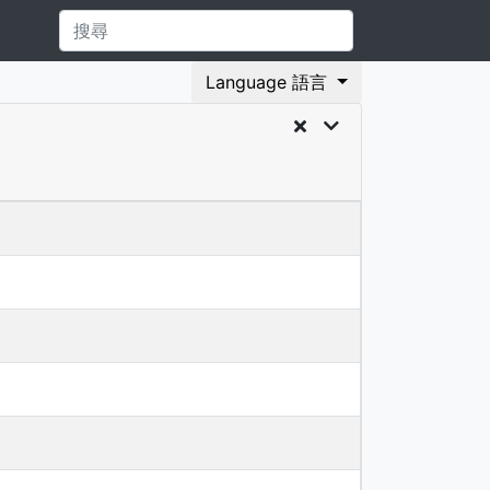
Language 語言