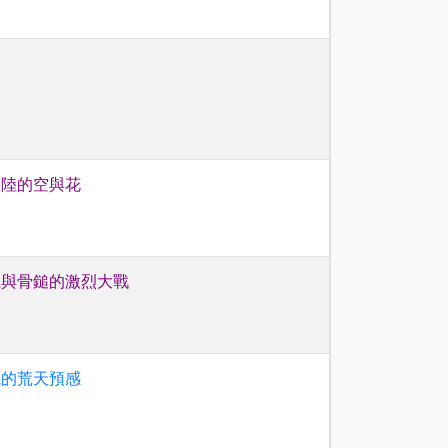
大陸的空與花
土與骨鎚的激烈大戰
現的荒天預感