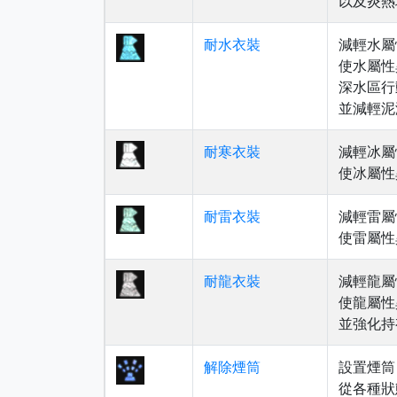
以及炎熱
耐水衣裝
減輕水屬
使水屬性
深水區行
並減輕泥
耐寒衣裝
減輕冰屬
使冰屬性
耐雷衣裝
減輕雷屬
使雷屬性
耐龍衣裝
減輕龍屬
使龍屬性
並強化持
解除煙筒
設置煙筒
從各種狀