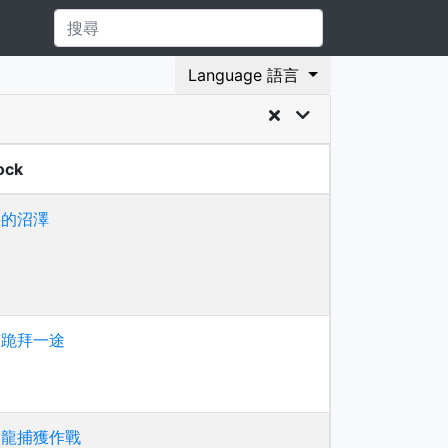
Language 語言
ock
惡的沼澤
有跪拜一途
山龍捕獲作戰