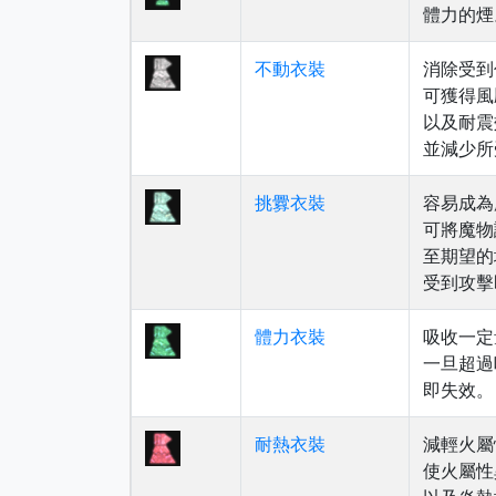
體力的煙
不動衣裝
消除受到
可獲得風
以及耐震
並減少所
挑釁衣裝
容易成為
可將魔物
至期望的
受到攻擊
體力衣裝
吸收一定
一旦超過
即失效。
耐熱衣裝
減輕火屬
使火屬性