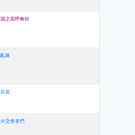
深淵之底呼喚你
紅亂麻
入谷底
與火交會者們