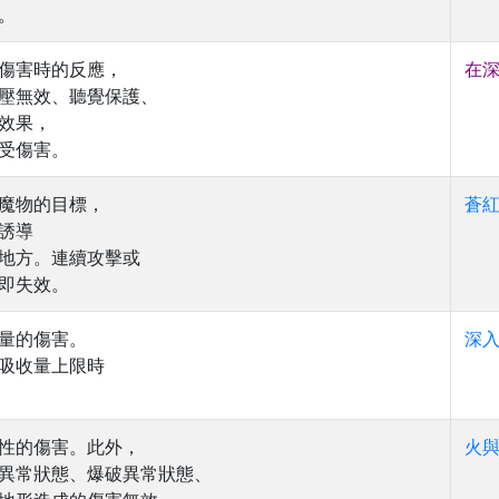
。
傷害時的反應，
在
壓無效、聽覺保護、
效果，
受傷害。
魔物的目標，
蒼
誘導
地方。連續攻擊或
即失效。
量的傷害。
深
吸收量上限時
性的傷害。此外，
火
異常狀態、爆破異常狀態、