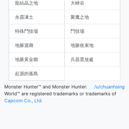
龍結晶之地
大峽谷
永霜凍土
聚魔之地
特殊鬥技場
鬥技場
地脈迴廊
地脈收束地
地脈黃金鄉
兵器置放處
起源的孤島
Monster Hunter™ and Monster Hunter:
/u/chuanhsing
World™ are registered trademarks or trademarks of
Capcom Co., Ltd.