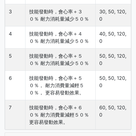
3
技能發動時，會心率＋３
30, 50, 120,
０％ 耐力消耗量減少５０％
0
4
技能發動時，會心率＋４
40, 50, 120,
０％ 耐力消耗量減少５０％
0
5
技能發動時，會心率＋５
50, 50, 120,
０％ 耐力消耗量減少５０％
0
6
技能發動時，會心率＋５
50, 50, 120,
０％， 耐力消費量減輕５
0
０％， 更容易發動效果。
7
技能發動時，會心率＋６
60, 50, 120,
０％ 耐力消費量減輕５０％
0
更容易發動效果。