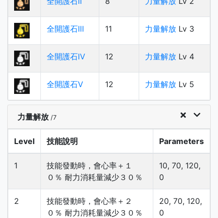
全開護石Ⅱ
8
力量解放
Lv 2
全開護石Ⅲ
11
力量解放
Lv 3
全開護石Ⅳ
12
力量解放
Lv 4
全開護石Ⅴ
12
力量解放
Lv 5
力量解放
/7
Level
技能說明
Parameters
1
技能發動時，會心率＋１
10, 70, 120,
０％ 耐力消耗量減少３０％
0
2
技能發動時，會心率＋２
20, 70, 120,
０％ 耐力消耗量減少３０％
0